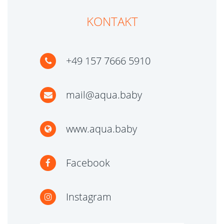
KONTAKT
+49 157 7666 5910
mail@aqua.baby
www.aqua.baby
Facebook
Instagram