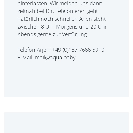
hinterlassen. Wir melden uns dann
zeitnah bei Dir. Telefonieren geht
natürlich noch schneller, Arjen steht
zwischen 8 Uhr Morgens und 20 Uhr
Abends gerne zur Verfügung.
Telefon Arjen: +49 (0)157 7666 5910
E-Mail: mail@aqua.baby