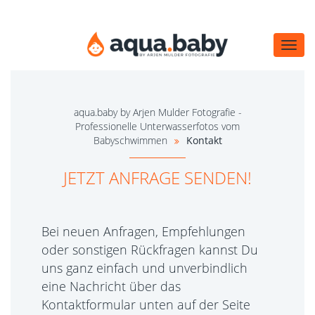
Navi
öffn
aqua.baby by Arjen Mulder Fotografie -
Professionelle Unterwasserfotos vom
Babyschwimmen
Kontakt
JETZT ANFRAGE SENDEN!
Bei neuen Anfragen, Empfehlungen
oder sonstigen Rückfragen kannst Du
uns ganz einfach und unverbindlich
eine Nachricht über das
Kontaktformular unten auf der Seite