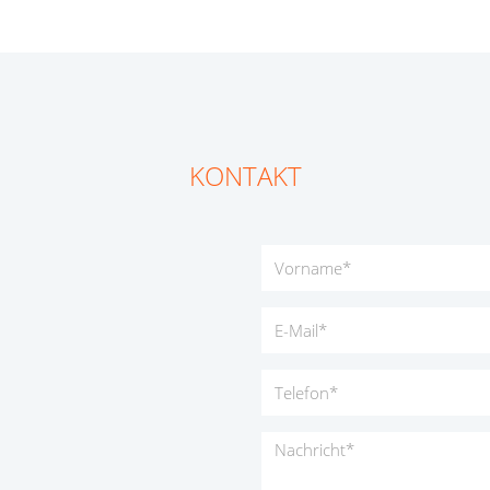
KONTAKT