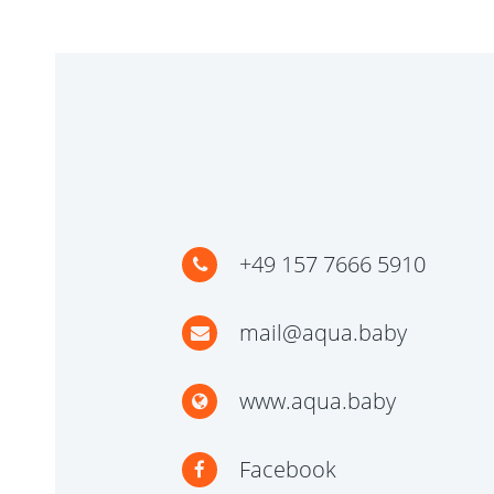
+49 157 7666 5910
mail@aqua.baby
www.aqua.baby
Facebook