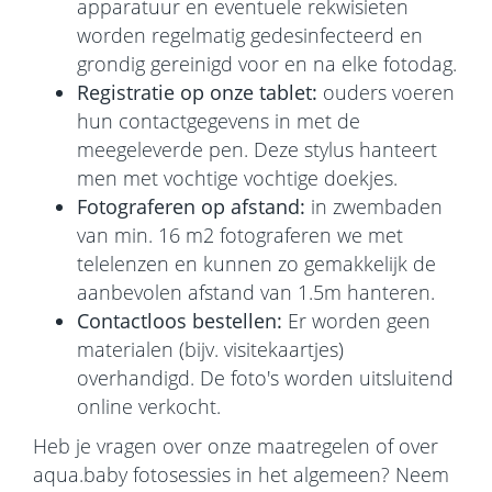
apparatuur en eventuele rekwisieten
worden regelmatig gedesinfecteerd en
grondig gereinigd voor en na elke fotodag.
Registratie op onze tablet:
ouders voeren
hun contactgegevens in met de
meegeleverde pen. Deze stylus hanteert
men met vochtige vochtige doekjes.
Fotograferen op afstand:
in zwembaden
van min. 16 m2 fotograferen we met
telelenzen en kunnen zo gemakkelijk de
aanbevolen afstand van 1.5m hanteren.
Contactloos bestellen:
Er worden geen
materialen (bijv. visitekaartjes)
overhandigd. De foto's worden uitsluitend
online verkocht.
Heb je vragen over onze maatregelen of over
aqua.baby fotosessies in het algemeen? Neem