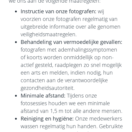
we ons aan de volgende maatregelen:
Instructie van onze fotografen:
wij
voorzien onze fotografen regelmatig van
uitgebreide informatie over alle genomen
veiligheidsmaatregelen.
Behandeling van vermoedelijke gevallen:
fotografen met ademhalingssymptomen
of koorts worden onmiddellijk op non-
actief gesteld, raadplegen zo snel mogelijk
een arts en melden, indien nodig, hun
contacten aan de verantwoordelijke
gezondheidsautoriteit.
Minimale afstand:
Tijdens onze
fotosessies houden we een minimale
afstand van 1,5 m tot alle andere mensen.
Reiniging en hygiëne:
Onze medewerkers
wassen regelmatig hun handen. Gebruikte