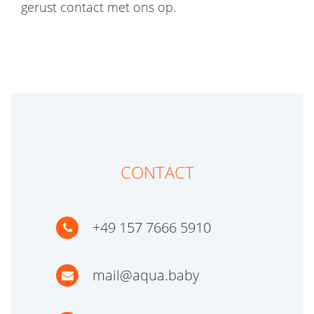
gerust contact met ons op.
CONTACT
+49 157 7666 5910
mail@aqua.baby