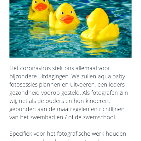
Het coronavirus stelt ons allemaal voor
bijzondere uitdagingen. We zullen aqua.baby
fotosessies plannen en uitvoeren, een ieders
gezondheid voorop gesteld. Als fotografen zijn
wij, net als de ouders en hun kinderen,
gebonden aan de maatregelen en richtlijnen
van het zwembad en / of de zwemschool.
Specifiek voor het fotografische werk houden