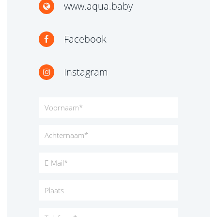
www.aqua.baby
Facebook
Instagram