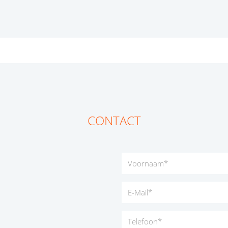
CONTACT